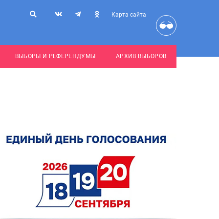
Карта сайта
ВЫБОРЫ И РЕФЕРЕНДУМЫ
АРХИВ ВЫБОРОВ