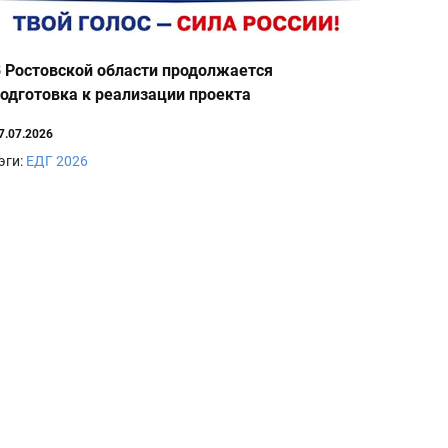
 Ростовской области продолжается
одготовка к реализации проекта
«ИнформУИК»
7.07.2026
эги:
ЕДГ 2026