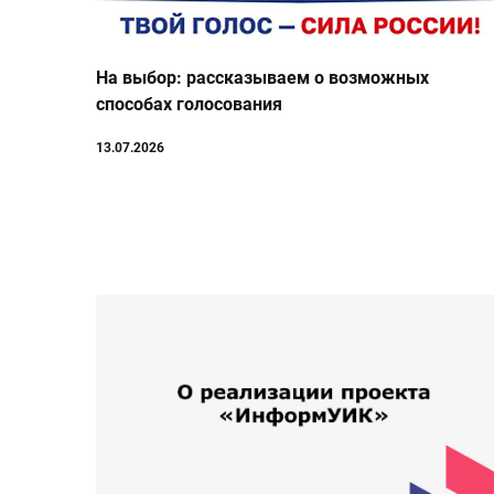
На выбор: рассказываем о возможных
способах голосования
13.07.2026