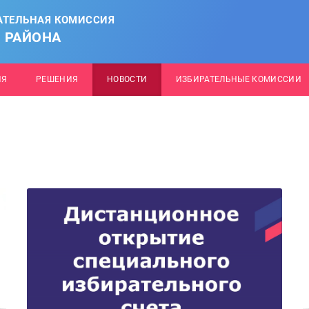
АТЕЛЬНАЯ КОМИССИЯ
 РАЙОНА
ИЯ
РЕШЕНИЯ
НОВОСТИ
ИЗБИРАТЕЛЬНЫЕ КОМИССИИ