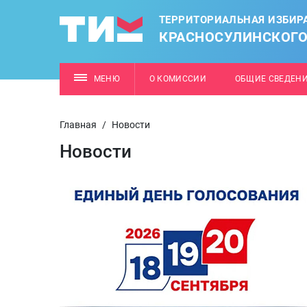
ТЕРРИТОРИАЛЬНАЯ ИЗБИР
КРАСНОСУЛИНСКОГО
МЕНЮ
О КОМИССИИ
ОБЩИЕ СВЕДЕН
Главная
/
Новости
Новости