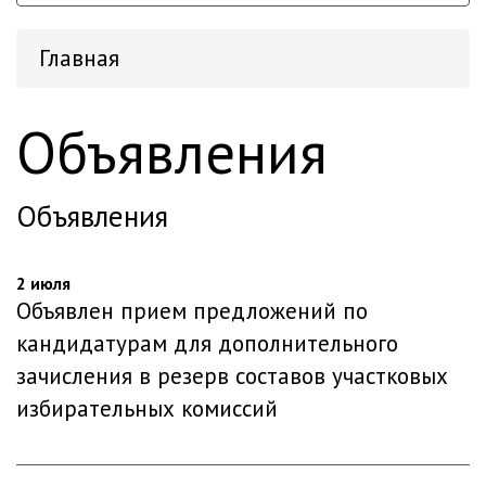
Главная
Объявления
Объявления
2 июля
Объявлен прием предложений по
кандидатурам для дополнительного
зачисления в резерв составов участковых
избирательных комиссий