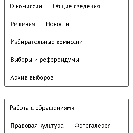
О комиссии
Общие сведения
Решения
Новости
Избирательные комиссии
Выборы и референдумы
Архив выборов
Работа с обращениями
Правовая культура
Фотогалерея