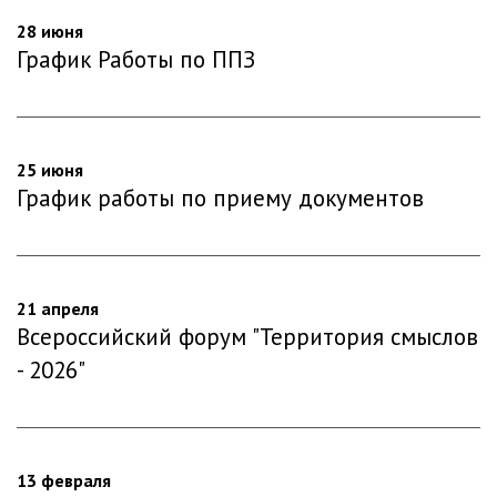
28 июня
График Работы по ППЗ
25 июня
График работы по приему документов
21 апреля
Всероссийский форум "Территория смыслов
- 2026"
13 февраля