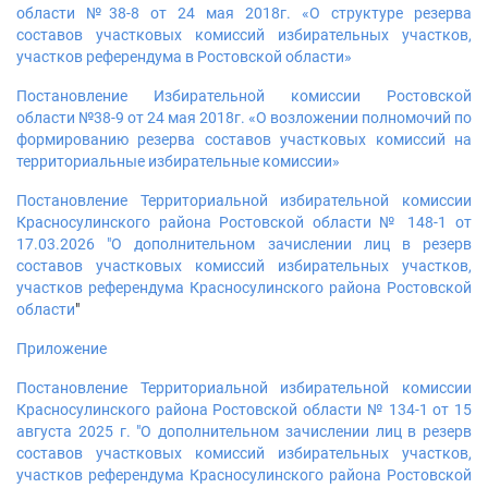
области №38-8 от 24 мая 2018г. «О структуре резерва
составов участковых комиссий избирательных участков,
участков референдума в Ростовской области»
Постановление Избирательной комиссии Ростовской
области №38-9 от 24 мая 2018г. «О возложении полномочий по
формированию резерва составов участковых комиссий на
территориальные избирательные комиссии»
Постановление Территориальной избирательной комиссии
Красносулинского района Ростовской области № 148-1 от
17.03.2026 "О дополнительном зачислении лиц в резерв
составов участковых комиссий избирательных участков,
участков референдума Красносулинского района Ростовской
области
"
Приложение
Постановление Территориальной избирательной комиссии
Красносулинского района Ростовской области № 134-1 от 15
августа 2025 г. "О дополнительном зачислении лиц в резерв
составов участковых комиссий избирательных участков,
участков референдума Красносулинского района Ростовской