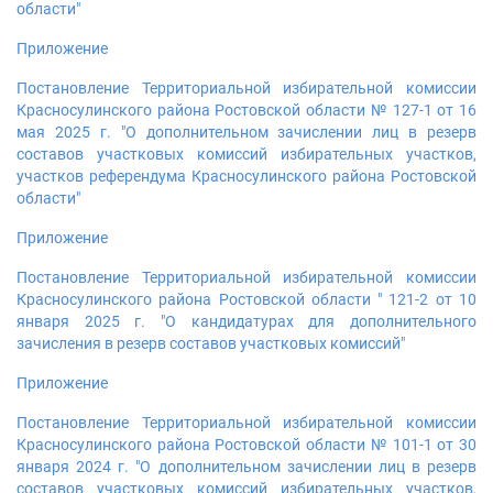
области"
Приложение
Постановление Территориальной избирательной комиссии
Красносулинского района Ростовской области № 127-1 от 16
мая 2025 г. "О дополнительном зачислении лиц в резерв
составов участковых комиссий избирательных участков,
участков референдума Красносулинского района Ростовской
области"
Приложение
Постановление Территориальной избирательной комиссии
Красносулинского района Ростовской области " 121-2 от 10
января 2025 г. "О кандидатурах для дополнительного
зачисления в резерв составов участковых комиссий"
Приложение
Постановление Территориальной избирательной комиссии
Красносулинского района Ростовской области № 101-1 от 30
января 2024 г. "О дополнительном зачислении лиц в резерв
составов участковых комиссий избирательных участков,