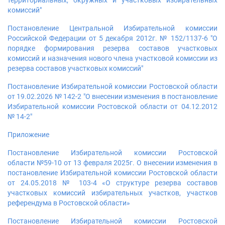
территориальных, окружных и участковых избирательных
комиссий"
Постановление Центральной Избирательной комиссии
Российской Федерации от 5 декабря 2012г. № 152/1137-6 "О
порядке формирования резерва составов участковых
комиссий и назначения нового члена участковой комиссии из
резерва составов участковых комиссий"
Постановление Избирательной комиссии Ростовской области
от 19.02.2026 № 142-2 "О внесении изменения в постановление
Избирательной комиссии Ростовской области от 04.12.2012
№ 14-2"
Приложение
Постановление Избирательной комиссии Ростовской
области №59-10 от 13 февраля 2025г. О внесении изменения в
постановление Избирательной комиссии Ростовской области
от 24.05.2018 № 103-4 «О структуре резерва составов
участковых комиссий избирательных участков, участков
референдума в Ростовской области»
Постановление Избирательной комиссии Ростовской