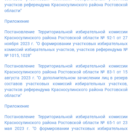
участков референдума Красносулинского района Ростовской
области"
Приложение
Постановление Территориальной избирательной комиссии
Красносулинского района Ростовской области № 92-1 от 27
ноября 2023 г. "О формировании участковых избирательных
комиссий избирательных участков, участков референдума №
№ 1015, 1028"
Постановление Территориальной избирательной комиссии
Красносулинского района Ростовской области № 83-1 от 15
августа 2023 г. "О дополнительном зачислении лиц в резерв
составов участковых комиссий избирательных участков,
участков референдума Красносулинского района Ростовской
области"
Приложение
Постановление Территориальной избирательной комиссии
Красносулинского района Ростовской области № 65-1 от 23
мая 2023 г. "О формировании участковых избирательных