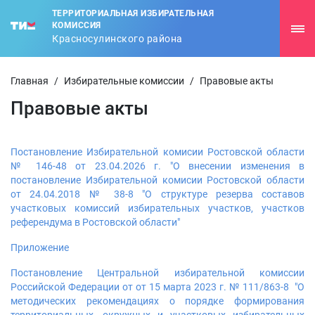
ТЕРРИТОРИАЛЬНАЯ ИЗБИРАТЕЛЬНАЯ
КОМИССИЯ
Красносулинского района
Главная
/
Избирательные комиссии
/
Правовые акты
Правовые акты
Постановление Избирательной комисии Ростовской области
№ 146-48 от 23.04.2026 г. "О внесении изменения в
постановление Избирательной комисии Ростовской области
от 24.04.2018 № 38-8 "О структуре резерва составов
участковых комиссий избирательных участков, участков
референдума в Ростовской области"
Приложение
Постановление Центральной избирательной комиссии
Российской Федерации от от 15 марта 2023 г. № 111/863-8 "О
методических рекомендациях о порядке формирования