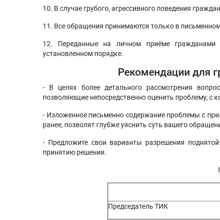
10. В случае грубого, агрессивного поведения гражд
11. Все обращения принимаются только в письменном
12. Переданные на личном приёме гражданами 
установленном порядке.
Рекомендации для г
- В целях более детального рассмотрения вопро
позволяющие непосредственно оценить проблему, с к
- Изложенное письменно содержание проблемы с пр
ранее, позволят глубже уяснить суть вашего обращен
- Предложите свои варианты разрешения поднятой
принятию решения.
Председатель ТИК