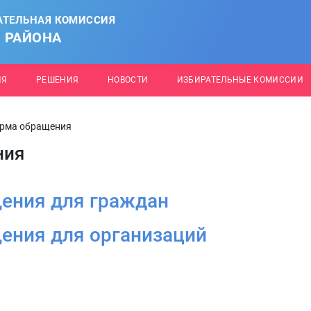
АТЕЛЬНАЯ КОМИССИЯ
 РАЙОНА
ИЯ
РЕШЕНИЯ
НОВОСТИ
ИЗБИРАТЕЛЬНЫЕ КОМИССИИ
орма обращения
ния
ения для граждан
ения для организаций