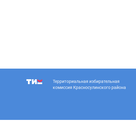
Территориальная избирательная
комиссия Красносулинского района