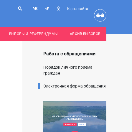
Карта сайта
ВЫБОРЫ И РЕФЕРЕНДУМЫ
АРХИВ ВЫБОРОВ
Работа с обращениями
Порядок личного приема
граждан
Электронная форма обращения