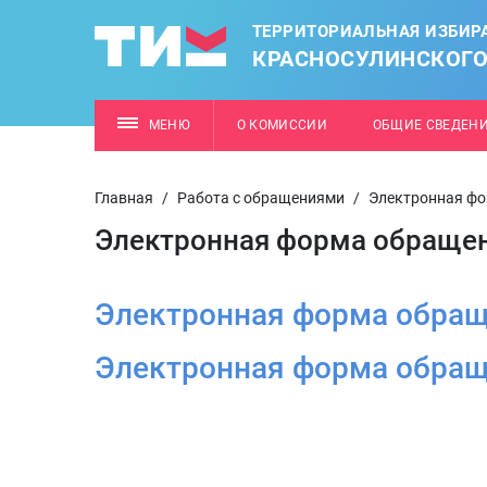
ТЕРРИТОРИАЛЬНАЯ ИЗБИР
КРАСНОСУЛИНСКОГО
МЕНЮ
О КОМИССИИ
ОБЩИЕ СВЕДЕН
Главная
/
Работа с обращениями
/
Электронная ф
Электронная форма обраще
Электронная форма обращ
Электронная форма обращ