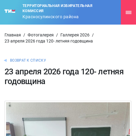
ТЕРРИТОРИАЛЬНАЯ ИЗБИРАТЕЛЬНАЯ
КОМИССИЯ
Красносулинского района
Главная
/
Фотогалерея
/
Галлерея 2026
/
23 апреля 2026 года 120- летняя годовщина
ВОЗВРАТ К СПИСКУ
23 апреля 2026 года 120- летняя
годовщина