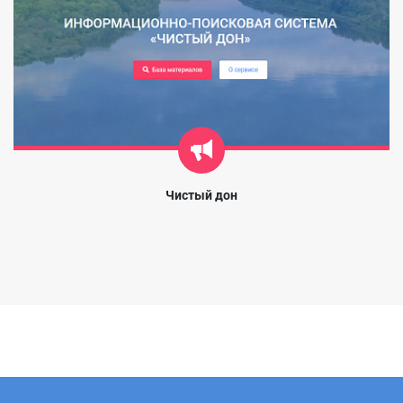
Чистый дон