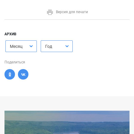
Версия для печати
АРХИВ
Месяц
Год
Поделиться