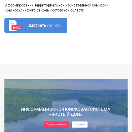
О формировании Территориальной избирательной комиссии
Красносулинского района Ростовской области
Смотреть
(401 КБ)
DOCX