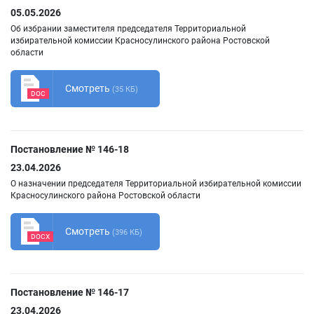
05.05.2026
Об избрании заместителя председателя Территориальной
избирательной комиссии Красносулинского района Ростовской
области
Смотреть
(35 КБ)
DOC
Постановление № 146-18
23.04.2026
О назначении председателя Территориальной избирательной комиссии
Красносулинского района Ростовской области
Смотреть
(396 КБ)
DOCX
Постановление № 146-17
23.04.2026