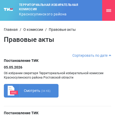
ТЕРРИТОРИАЛЬНАЯ ИЗБИРАТЕЛЬНАЯ
КОМИССИЯ
Красносулинского района
Главная
/
О комиссии
/
Правовые акты
Правовые акты
Сортировать по дате
Постановление ТИК
05.05.2026
Об избрании секретаря Территориальной избирательной комиссии
Красносулинского района Ростовской области
Смотреть
(34 КБ)
DOC
Постановление ТИК