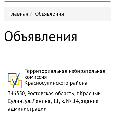
Главная
Объявления
Объявления
Территориальная избирательная
комиссия
Красносулинского района
346350, Ростовская область, г.Красный
Сулин, ул. Ленина, 11, к. № 14, здание
администрации