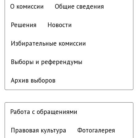
О комиссии
Общие сведения
Решения
Новости
Избирательные комиссии
Выборы и референдумы
Архив выборов
Работа с обращениями
Правовая культура
Фотогалерея