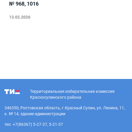
№ 968, 1016
13.02.2026
Территориальная избирательная комиссия
Красносулинского района
346350, Ростовская область, г.Красный Сулин, ул. Ленина, 11,
к. № 14, здание администрации
тел. +7(86367) 5-27-37, 5-21-37