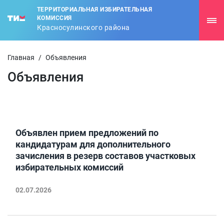
ТЕРРИТОРИАЛЬНАЯ ИЗБИРАТЕЛЬНАЯ
КОМИССИЯ
Красносулинского района
Главная
/
Объявления
Объявления
Объявлен прием предложений по
кандидатурам для дополнительного
зачисления в резерв составов участковых
избирательных комиссий
02.07.2026