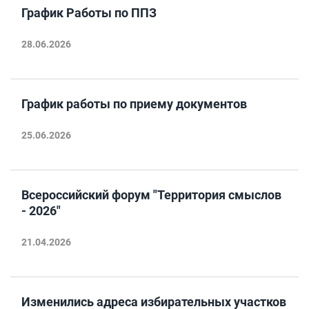
График Работы по ППЗ
28.06.2026
График работы по приему документов
25.06.2026
Всероссийский форум "Территория смыслов
- 2026"
21.04.2026
Изменились адреса избирательных участков