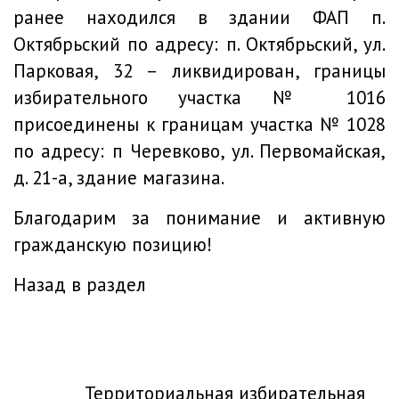
ранее находился в здании ФАП п.
Октябрьский по адресу: п. Октябрьский, ул.
Парковая, 32 – ликвидирован, границы
избирательного участка № 1016
присоединены к границам участка № 1028
по адресу: п Черевково, ул. Первомайская,
д. 21-а, здание магазина.
Благодарим за понимание и активную
гражданскую позицию!
Назад в раздел
Территориальная избирательная