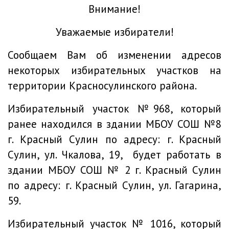
Внимание!
Уважаемые избиратели!
Сообщаем Вам об изменении адресов
некоторых избирательных участков на
территории Красносулинского района.
Избирательный участок №968, который
ранее находился в здании МБОУ СОШ №8
г. Красный Сулин по адресу: г. Красный
Сулин, ул. Чкалова, 19, будет работать в
здании МБОУ СОШ № 2 г. Красный Сулин
по адресу: г. Красный Сулин, ул. Гагарина,
59.
Избирательный участок № 1016, который