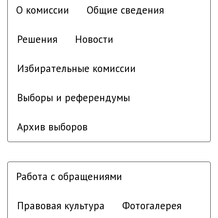
О комиссии
Общие сведения
Решения
Новости
Избирательные комиссии
Выборы и референдумы
Архив выборов
Работа с обращениями
Правовая культура
Фотогалерея