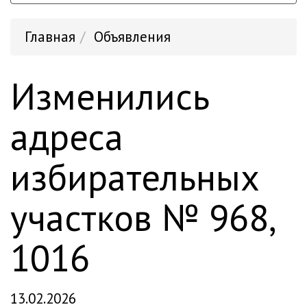
Главная
Объявления
Изменились
адреса
избирательных
участков № 968,
1016
13.02.2026