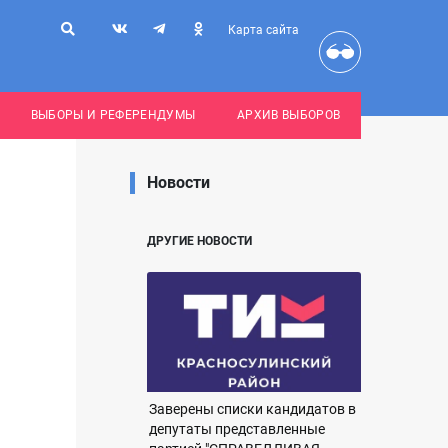
Карта сайта
ВЫБОРЫ И РЕФЕРЕНДУМЫ
АРХИВ ВЫБОРОВ
Новости
ДРУГИЕ НОВОСТИ
Заверены списки кандидатов в
депутаты представленные