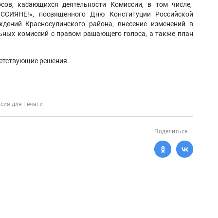
сов, касающихся деятельности Комиссии, в том числе,
ССИЯНЕ!», посвященного Дню Конституции Российской
дений Красносулинского района, внесение изменений в
ьных комиссий с правом рашающего голоса, а также план
ветствующие решения.
сия для печати
Поделиться