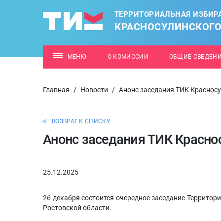
ТЕРРИТОРИАЛЬНАЯ ИЗБИР
КРАСНОСУЛИНСКОГО
МЕНЮ
О КОМИССИИ
ОБЩИЕ СВЕДЕН
Главная
/
Новости
/
Анонс заседания ТИК Краснос
ВОЗВРАТ К СПИСКУ
Анонс заседания ТИК Красно
25.12.2025
26 декабря состоится очередное заседание Территор
Ростовской области.