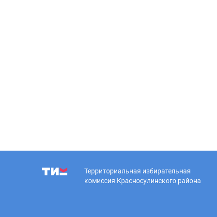
Территориальная избирательная
комиссия Красносулинского района