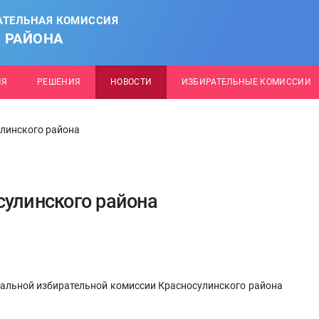
АТЕЛЬНАЯ КОМИССИЯ
 РАЙОНА
ИЯ
РЕШЕНИЯ
НОВОСТИ
ИЗБИРАТЕЛЬНЫЕ КОМИССИИ
улинского района
сулинского района
иальной избирательной комиссии Красносулинского района