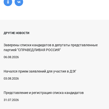
ДРУГИЕ НОВОСТИ
Заверены списки кандидатов в депутаты представленные
партией "СПРАВЕДЛИВАЯ РОССИЯ"
06.08.2026
Начался прием заявлений для участия в ДЭГ
03.08.2026
Представление и регистрация списка кандидатов
31.07.2026