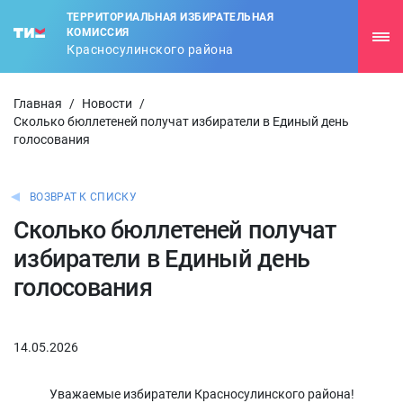
ТЕРРИТОРИАЛЬНАЯ ИЗБИРАТЕЛЬНАЯ
КОМИССИЯ
Красносулинского района
Главная
/
Новости
/
Сколько бюллетеней получат избиратели в Единый день
голосования
ВОЗВРАТ К СПИСКУ
Сколько бюллетеней получат
избиратели в Единый день
голосования
14.05.2026
Уважаемые избиратели Красносулинского района!