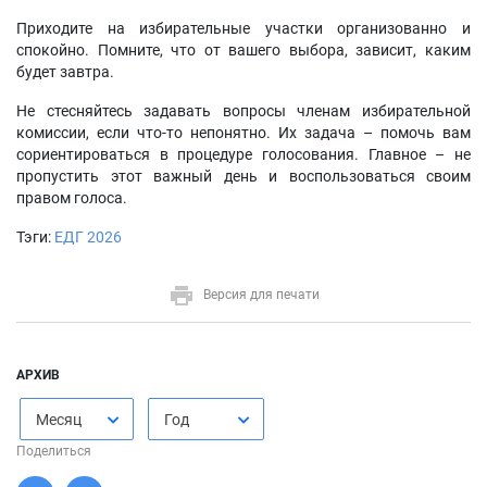
Приходите на избирательные участки организованно и
спокойно. Помните, что от вашего выбора, зависит, каким
будет завтра.
Не стесняйтесь задавать вопросы членам избирательной
комиссии, если что-то непонятно. Их задача – помочь вам
сориентироваться в процедуре голосования. Главное – не
пропустить этот важный день и воспользоваться своим
правом голоса.
Тэги:
ЕДГ 2026
Версия для печати
АРХИВ
Месяц
Год
Поделиться