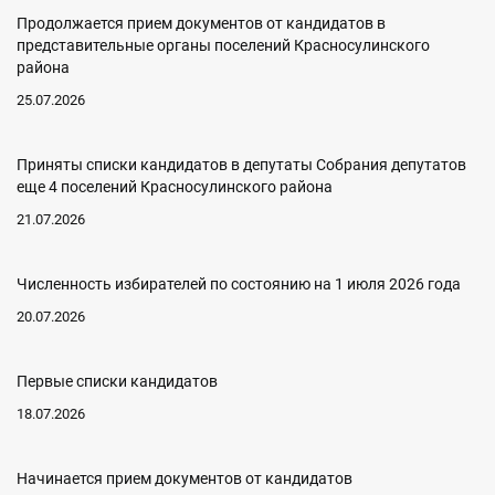
Продолжается прием документов от кандидатов в
представительные органы поселений Красносулинского
района
25.07.2026
Приняты списки кандидатов в депутаты Собрания депутатов
еще 4 поселений Красносулинского района
21.07.2026
Численность избирателей по состоянию на 1 июля 2026 года
20.07.2026
Первые списки кандидатов
18.07.2026
Начинается прием документов от кандидатов