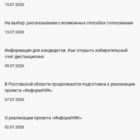
15.07.2026
На выбор: рассказываем о возможных способах голосования
13.07.2026
Информация для кандидатов. Как открыть избирательный
счет дистанционно
09.07.2026
В Ростовской области продолжается подготовка к реализации
проекта «ИнформУИК»
07.07.2026
О реализации проекта «ИнформУИК»
02.07.2026