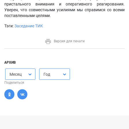
пристального внимания и оперативного реагирования.
Уверен, что совместными усилиями мы справимся со всеми
поставленными целями.
Тэги:
Заседание ТИК
Версия для печати
АРХИВ
Месяц
Год
Поделиться