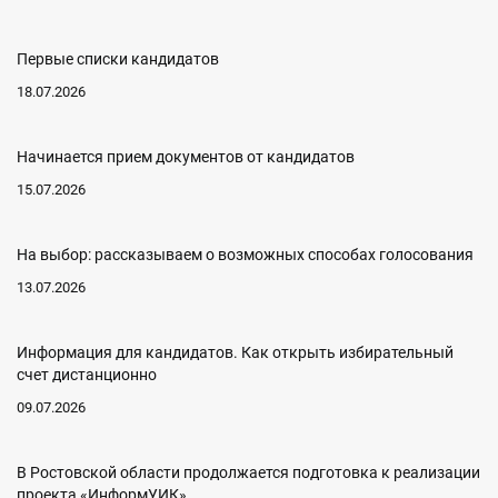
Первые списки кандидатов
18.07.2026
Начинается прием документов от кандидатов
15.07.2026
На выбор: рассказываем о возможных способах голосования
13.07.2026
Информация для кандидатов. Как открыть избирательный
счет дистанционно
09.07.2026
В Ростовской области продолжается подготовка к реализации
проекта «ИнформУИК»