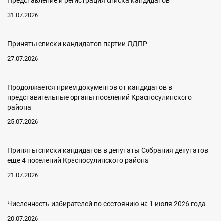
Представление и регистрация списка кандидатов
31.07.2026
Приняты списки кандидатов партии ЛДПР
27.07.2026
Продолжается прием документов от кандидатов в
представительные органы поселений Красносулинского
района
25.07.2026
Приняты списки кандидатов в депутаты Собрания депутатов
еще 4 поселений Красносулинского района
21.07.2026
Численность избирателей по состоянию на 1 июля 2026 года
20.07.2026