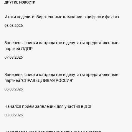
ДРУГИЕ НОВОСТИ
Итоги недели: избирательные кампании в цифрах и фактах
08.08.2026
Заверены списки кандидатов в депутаты представленные
партией ЛДПР
07.08.2026
Заверены списки кандидатов в депутаты представленные
партией "СПРАВЕДЛИВАЯ РОССИЯ"
06.08.2026
Начался прием заявлений для участия в ДЭГ
03.08.2026