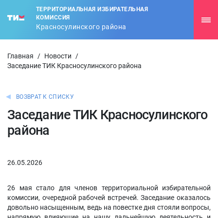
ТЕРРИТОРИАЛЬНАЯ ИЗБИРАТЕЛЬНАЯ
КОМИССИЯ
Красносулинского района
Главная
/
Новости
/
Заседание ТИК Красносулинского района
ВОЗВРАТ К СПИСКУ
Заседание ТИК Красносулинского
района
26.05.2026
26 мая стало для членов территориальной избирательной
комиссии, очередной рабочей встречей. Заседание оказалось
довольно насыщенным, ведь на повестке дня стояли вопросы,
напрямую влияющие на нашу дальнейшую деятельность и