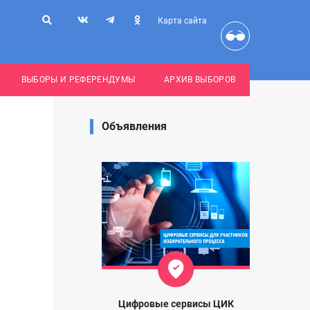
Карта сайта
ВЫБОРЫ И РЕФЕРЕНДУМЫ
АРХИВ ВЫБОРОВ
Объявления
Цифровые сервисы ЦИК