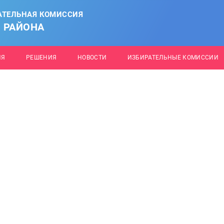
АТЕЛЬНАЯ КОМИССИЯ
 РАЙОНА
ИЯ
РЕШЕНИЯ
НОВОСТИ
ИЗБИРАТЕЛЬНЫЕ КОМИССИИ