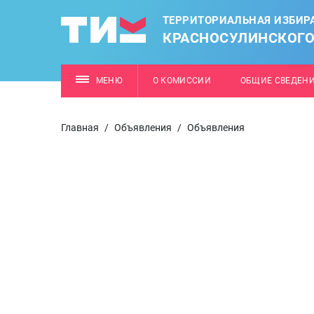
ТЕРРИТОРИАЛЬНАЯ ИЗБИР
КРАСНОСУЛИНСКОГО
МЕНЮ
О КОМИССИИ
ОБЩИЕ СВЕДЕН
Главная
/
Объявления
/
Объявления