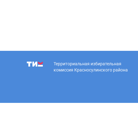
Территориальная избирательная
комиссия Красносулинского района