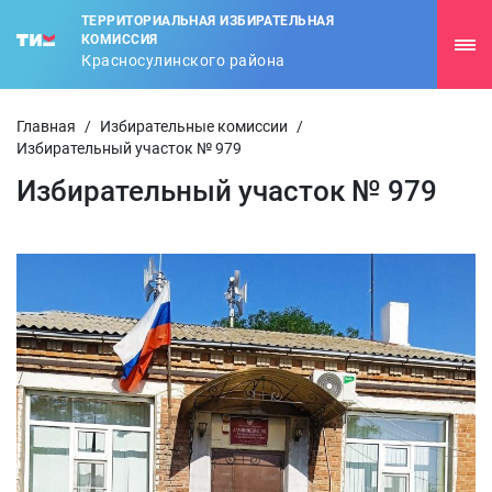
ТЕРРИТОРИАЛЬНАЯ ИЗБИРАТЕЛЬНАЯ
КОМИССИЯ
Красносулинского района
Главная
/
Избирательные комиссии
/
Избирательный участок № 979
Избирательный участок № 979