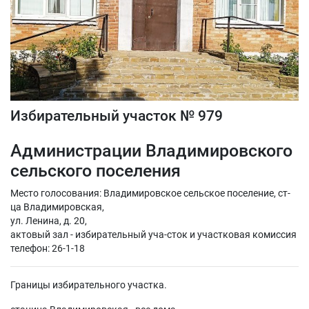
Избирательный участок № 979
Администрации Владимировского
сельского поселения
Место голосования: Владимировское сельское поселение, ст-
ца Владимировская,
ул. Ленина, д. 20,
актовый зал - избирательный уча-сток и участковая комиссия
телефон: 26-1-18
Границы избирательного участка.