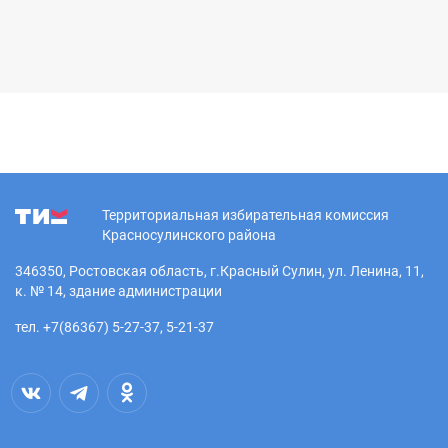
Территориальная избирательная комиссия
Красносулинского района
346350, Ростовская область, г.Красный Сулин, ул. Ленина, 11,
к. № 14, здание администрации
тел. +7(86367) 5-27-37, 5-21-37