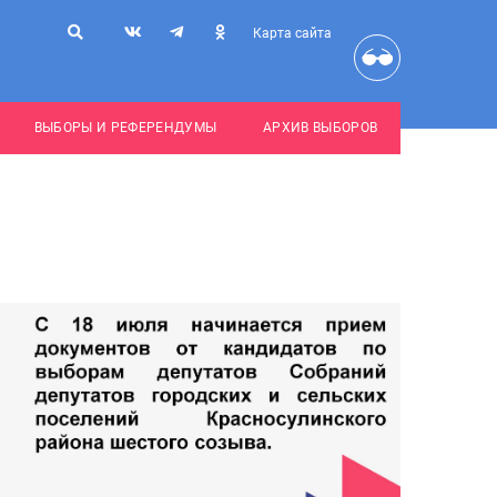
Карта сайта
ВЫБОРЫ И РЕФЕРЕНДУМЫ
АРХИВ ВЫБОРОВ