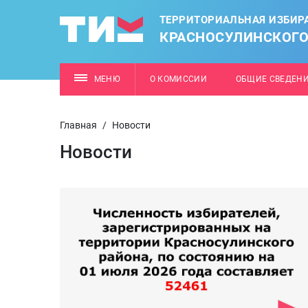
ТЕРРИТОРИАЛЬНАЯ ИЗБИР
КРАСНОСУЛИНСКОГО
МЕНЮ
О КОМИССИИ
ОБЩИЕ СВЕДЕН
Главная
/
Новости
Новости