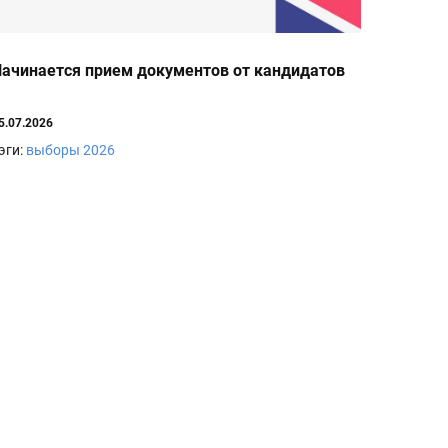
ачинается прием документов от кандидатов
5.07.2026
эги:
выборы 2026