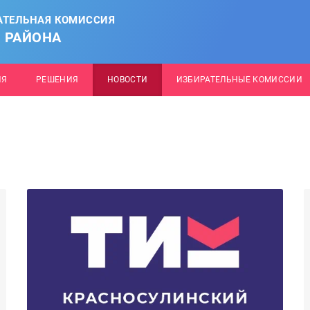
АТЕЛЬНАЯ КОМИССИЯ
 РАЙОНА
ИЯ
РЕШЕНИЯ
НОВОСТИ
ИЗБИРАТЕЛЬНЫЕ КОМИССИИ