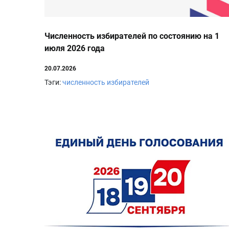
Численность избирателей по состоянию на 1
июля 2026 года
20.07.2026
Тэги:
численность избирателей