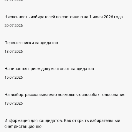
Численность избирателей по состоянию на 1 июля 2026 года
20.07.2026
Первые списки кандидатов
18.07.2026
Начинается прием документов от кандидатов
15.07.2026
На выбор: рассказываем о возможных способах голосования
13.07.2026
Информация для кандидатов. Как открыть избирательный
счет дистанционно