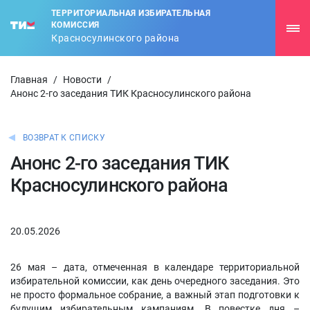
ТЕРРИТОРИАЛЬНАЯ ИЗБИРАТЕЛЬНАЯ
КОМИССИЯ
Красносулинского района
Главная
/
Новости
/
Анонс 2-го заседания ТИК Красносулинского района
ВОЗВРАТ К СПИСКУ
Анонс 2-го заседания ТИК
Красносулинского района
20.05.2026
26 мая – дата, отмеченная в календаре территориальной
избирательной комиссии, как день очередного заседания. Это
не просто формальное собрание, а важный этап подготовки к
будущим избирательным кампаниям. В повестке дня –