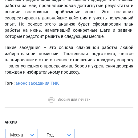
работы за май, проанализировав достигнутые результаты и
выявив возможные проблемные зоны. Это позволит
скорректировать дальнейшие действия и учесть полученный
опыт. На основе этого анализа будет сформирован план
работы на июнь, наметивший конкретные шаги и задачи,
которые предстоит решить в следующем месяце.
Такие заседания – это основа слаженной работы любой
избирательной комиссии. Тщательная подготовка, четкое
планирование и ответственное отношение к каждому вопросу
– залог успешного проведения выборов и укрепления доверия
граждан к избирательному процессу.
Тэги:
анонс заседания ТИК
Версия для печати
АРХИВ
Месяц
Год