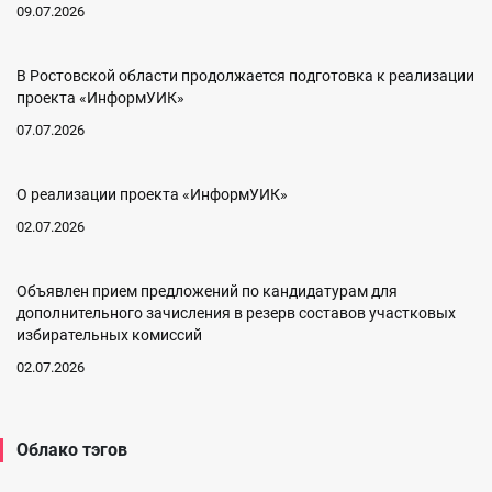
09.07.2026
В Ростовской области продолжается подготовка к реализации
проекта «ИнформУИК»
07.07.2026
О реализации проекта «ИнформУИК»
02.07.2026
Объявлен прием предложений по кандидатурам для
дополнительного зачисления в резерв составов участковых
избирательных комиссий
02.07.2026
Облако тэгов