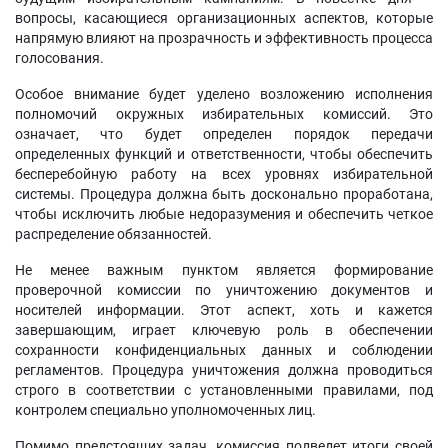
вопросы, касающиеся организационных аспектов, которые
напрямую влияют на прозрачность и эффективность процесса
голосования.
Особое внимание будет уделено возложению исполнения
полномочий окружных избирательных комиссий. Это
означает, что будет определен порядок передачи
определенных функций и ответственности, чтобы обеспечить
бесперебойную работу на всех уровнях избирательной
системы. Процедура должна быть досконально проработана,
чтобы исключить любые недоразумения и обеспечить четкое
распределение обязанностей.
Не менее важным пунктом является формирование
проверочной комиссии по уничтожению документов и
носителей информации. Этот аспект, хоть и кажется
завершающим, играет ключевую роль в обеспечении
сохранности конфиденциальных данных и соблюдении
регламентов. Процедура уничтожения должна проводиться
строго в соответствии с установленными правилами, под
контролем специально уполномоченных лиц.
Помимо предстоящих задач, комиссия подведет итоги своей