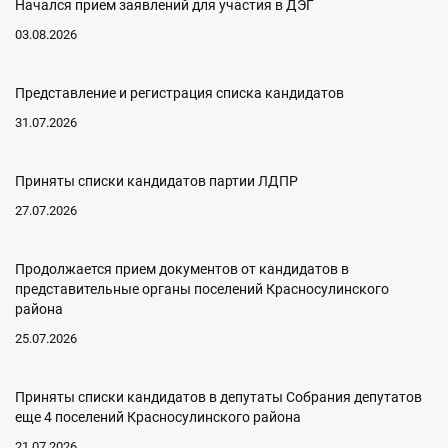
Начался прием заявлений для участия в ДЭГ
03.08.2026
Представление и регистрация списка кандидатов
31.07.2026
Приняты списки кандидатов партии ЛДПР
27.07.2026
Продолжается прием документов от кандидатов в
представительные органы поселений Красносулинского
района
25.07.2026
Приняты списки кандидатов в депутаты Собрания депутатов
еще 4 поселений Красносулинского района
21.07.2026