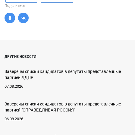
Поделиться
ДРУГИЕ НОВОСТИ
Заверены списки кандидатов в депутаты представленные
партией ЛДПР
07.08.2026
Заверены списки кандидатов в депутаты представленные
партией "СПРАВЕДЛИВАЯ РОССИЯ"
06.08.2026