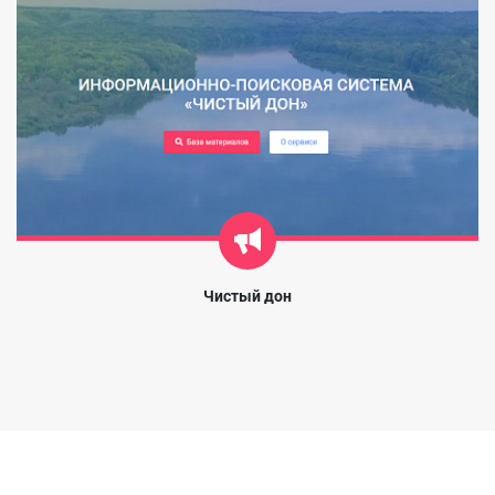
Чистый дон