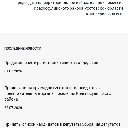
председатель территориальной избирательной комиссии
Красносулинского района Ростовской области
Кавалеристова И.В.
ПОСЛЕДНИЕ НОВОСТИ
Представление и регистрация списка кандидатов
31.07.2026
Продолжается прием документов от кандидатов в
представительные органы поселений Красносулинского
района
25.07.2026
Приняты списки кандидатов в депутаты Собрания депутатов