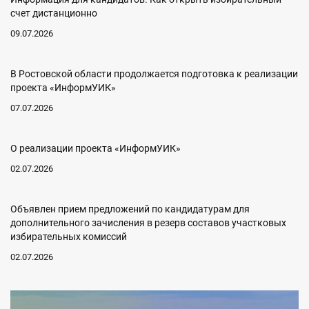
счет дистанционно
09.07.2026
В Ростовской области продолжается подготовка к реализации
проекта «ИнформУИК»
07.07.2026
О реализации проекта «ИнформУИК»
02.07.2026
Объявлен прием предложений по кандидатурам для
дополнительного зачисления в резерв составов участковых
избирательных комиссий
02.07.2026