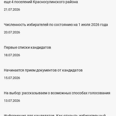
еще 4 поселений Красносулинского района
21.07.2026
Численность избирателей по состоянию на 1 июля 2026 года
20.07.2026
Первые списки кандидатов
18.07.2026
Начинается прием документов от кандидатов
15.07.2026
На выбор: рассказываем о возможных способах голосования
13.07.2026
Информация для кандидатов. Как открыть избирательный