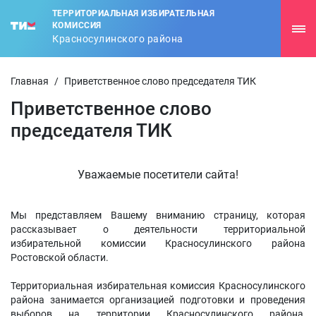
ТЕРРИТОРИАЛЬНАЯ ИЗБИРАТЕЛЬНАЯ
КОМИССИЯ
Красносулинского района
Главная
/
Приветственное слово председателя ТИК
Приветственное слово
председателя ТИК
Уважаемые посетители сайта!
Мы представляем Вашему вниманию страницу, которая
рассказывает о деятельности территориальной
избирательной комиссии Красносулинского района
Ростовской области.
Территориальная избирательная комиссия Красносулинского
района занимается организацией подготовки и проведения
выборов на территории Красносулинского района,