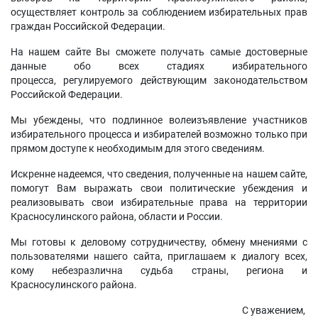
осуществляет контроль за соблюдением избирательных прав
граждан Российской Федерации.
На нашем сайте Вы сможете получать самые достоверные
данные обо всех стадиях избирательного
процесса, регулируемого действующим законодательством
Российской Федерации.
Мы убеждены, что подлинное волеизъявление участников
избирательного процесса и избирателей возможно только при
прямом доступе к необходимым для этого сведениям.
Искренне надеемся, что сведения, полученные на нашем сайте,
помогут Вам выражать свои политические убеждения и
реализовывать свои избирательные права на территории
Красносулинского района, области и России.
Мы готовы к деловому сотрудничеству, обмену мнениями с
пользователями нашего сайта, приглашаем к диалогу всех,
кому небезразлична судьба страны, региона и
Красносулинского района.
С уважением,