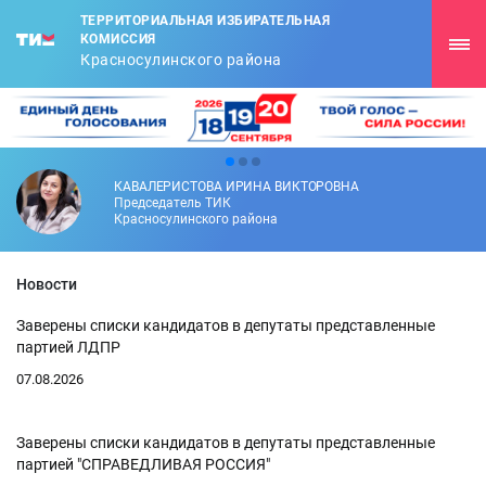
ТЕРРИТОРИАЛЬНАЯ ИЗБИРАТЕЛЬНАЯ
КОМИССИЯ
Красносулинского района
КАВАЛЕРИСТОВА ИРИНА ВИКТОРОВНА
Председатель ТИК
Красносулинского района
Новости
Заверены списки кандидатов в депутаты представленные
партией ЛДПР
07.08.2026
Заверены списки кандидатов в депутаты представленные
партией "СПРАВЕДЛИВАЯ РОССИЯ"