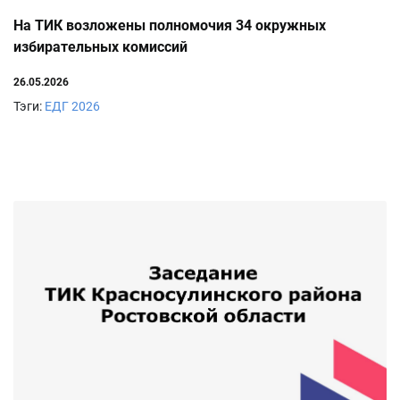
На ТИК возложены полномочия 34 окружных
избирательных комиссий
26.05.2026
Тэги:
ЕДГ 2026