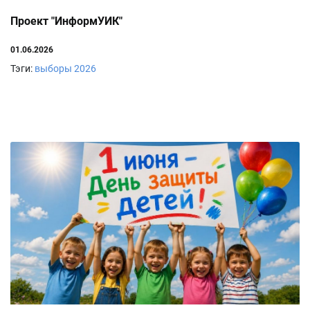
Проект "ИнформУИК"
01.06.2026
Тэги:
выборы 2026