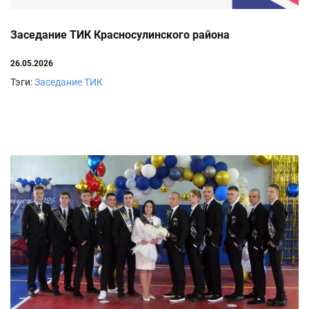
Заседание ТИК Красносулинского района
26.05.2026
Тэги:
Заседание ТИК