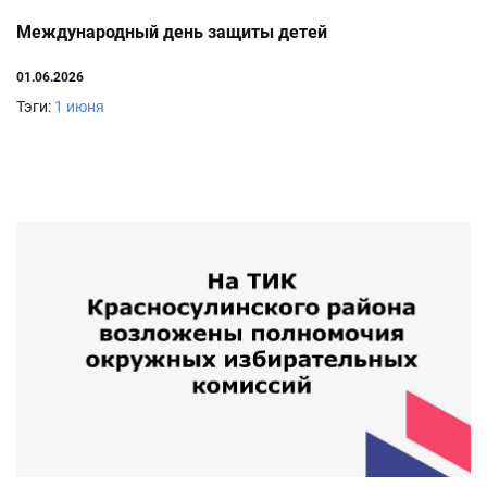
Международный день защиты детей
01.06.2026
Тэги:
1 июня