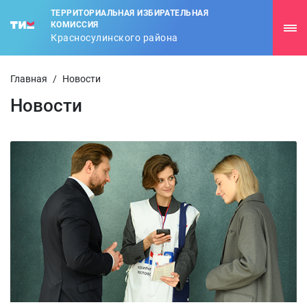
ТЕРРИТОРИАЛЬНАЯ ИЗБИРАТЕЛЬНАЯ
КОМИССИЯ
Красносулинского района
Главная
/
Новости
Новости